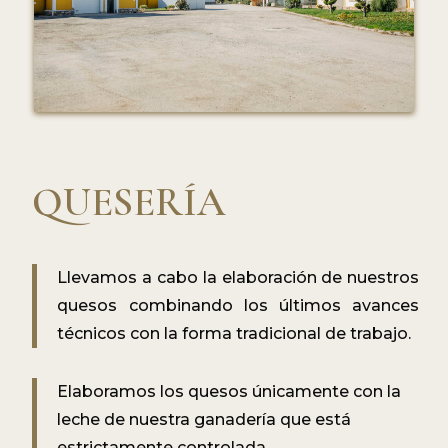
QUESERÍA
Llevamos a cabo la elaboración de nuestros
quesos combinando los últimos avances
técnicos con la forma tradicional de trabajo.
Elaboramos los quesos únicamente con la
leche de nuestra ganadería que está
estrictamente controlada.