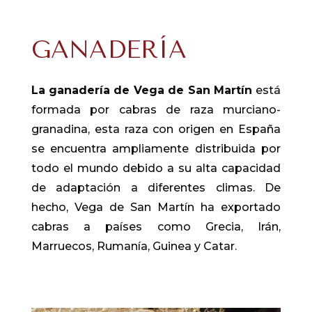
GANADERÍA
La ganadería de Vega de San Martín
está
formada por cabras de raza murciano-
granadina, esta raza con origen en España
se encuentra ampliamente distribuida por
todo el mundo debido a su alta capacidad
de adaptación a diferentes climas. De
hecho, Vega de San Martín ha exportado
cabras a países como Grecia, Irán,
Marruecos, Rumanía, Guinea y Catar.