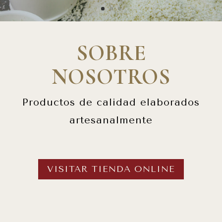
SOBRE
NOSOTROS
Productos de calidad elaborados
artesanalmente
VISITAR TIENDA ONLINE