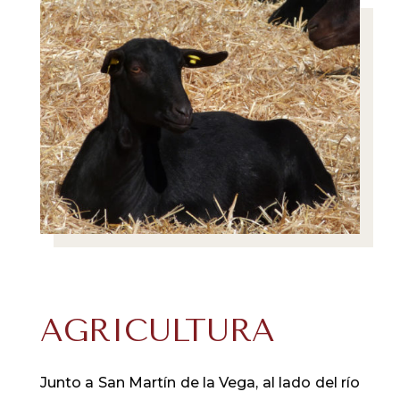
AGRICULTURA
Junto a San Martín de la Vega, al lado del río