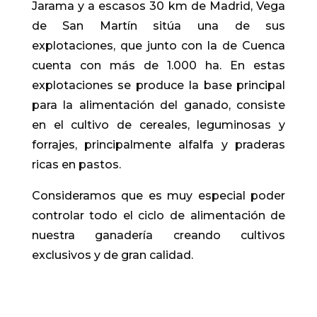
Jarama y a escasos 30 km de Madrid, Vega
de San Martín sitúa una de sus
explotaciones, que junto con la de Cuenca
cuenta con más de 1.000 ha. En estas
explotaciones se produce la base principal
para la alimentación del ganado, consiste
en el cultivo de cereales, leguminosas y
forrajes, principalmente alfalfa y praderas
ricas en pastos.
Consideramos que es muy especial poder
controlar todo el ciclo de alimentación de
nuestra ganadería creando cultivos
exclusivos y de gran calidad.