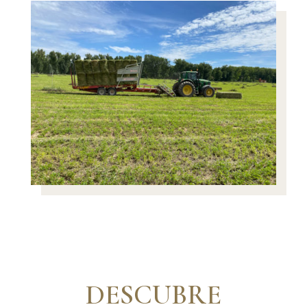
DESCUBRE