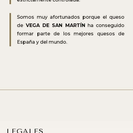
Somos muy afortunados porque el queso
de
VEGA DE SAN MARTÍN
ha conseguido
formar parte de los mejores quesos de
España y del mundo.
LEGALES