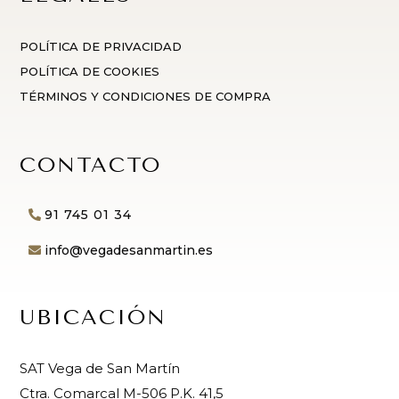
POLÍTICA DE PRIVACIDAD
POLÍTICA DE COOKIES
TÉRMINOS Y CONDICIONES DE COMPRA
CONTACTO
91 745 01 34
info@vegadesanmartin.es
UBICACIÓN
SAT Vega de San Martín
Ctra. Comarcal M-506 P.K. 41,5