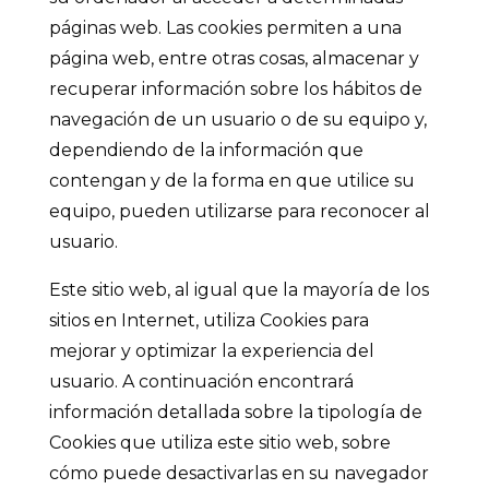
páginas web. Las cookies permiten a una
página web, entre otras cosas, almacenar y
recuperar información sobre los hábitos de
navegación de un usuario o de su equipo y,
dependiendo de la información que
contengan y de la forma en que utilice su
equipo, pueden utilizarse para reconocer al
usuario.
Este sitio web, al igual que la mayoría de los
sitios en Internet, utiliza Cookies para
mejorar y optimizar la experiencia del
usuario. A continuación encontrará
información detallada sobre la tipología de
Cookies que utiliza este sitio web, sobre
cómo puede desactivarlas en su navegador