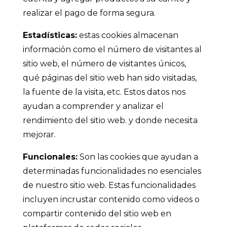
realizar el pago de forma segura.
Estadísticas:
estas cookies almacenan
información como el número de visitantes al
sitio web, el número de visitantes únicos,
qué páginas del sitio web han sido visitadas,
la fuente de la visita, etc. Estos datos nos
ayudan a comprender y analizar el
rendimiento del sitio web. y donde necesita
mejorar.
Funcionales:
Son las cookies que ayudan a
determinadas funcionalidades no esenciales
de nuestro sitio web. Estas funcionalidades
incluyen incrustar contenido como videos o
compartir contenido del sitio web en