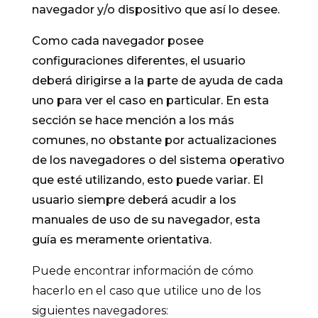
navegador y/o dispositivo que así lo desee.
Como cada navegador posee
configuraciones diferentes, el usuario
deberá dirigirse a la parte de ayuda de cada
uno para ver el caso en particular. En esta
sección se hace mención a los más
comunes, no obstante por actualizaciones
de los navegadores o del sistema operativo
que esté utilizando, esto puede variar. El
usuario siempre deberá acudir a los
manuales de uso de su navegador, esta
guía es meramente orientativa.
Puede encontrar información de cómo
hacerlo en el caso que utilice uno de los
siguientes navegadores: