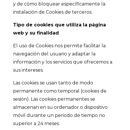
y de cómo bloquear específicamente la
instalación de Cookies de terceros.
Tipo de cookies que utiliza la página
web y su finalidad
El uso de Cookies nos permite facilitar la
navegación del usuario y adaptar la
información y los servicios que ofrecemos a
sus intereses.
Las cookies se usan tanto de modo
permanente como temporal (cookies de
sesión). Las cookies permanentes se
almacenan en su ordenador o dispositivo
móvil durante un periodo de tiempo no
superior a 24 meses.