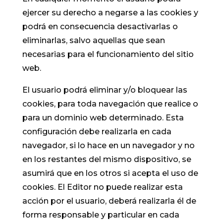
ejercer su derecho a negarse a las cookies y
podrá en consecuencia desactivarlas o
eliminarlas, salvo aquellas que sean
necesarias para el funcionamiento del sitio
web.
El usuario podrá eliminar y/o bloquear las
cookies, para toda navegación que realice o
para un dominio web determinado. Esta
configuración debe realizarla en cada
navegador, si lo hace en un navegador y no
en los restantes del mismo dispositivo, se
asumirá que en los otros si acepta el uso de
cookies. El Editor no puede realizar esta
acción por el usuario, deberá realizarla él de
forma responsable y particular en cada