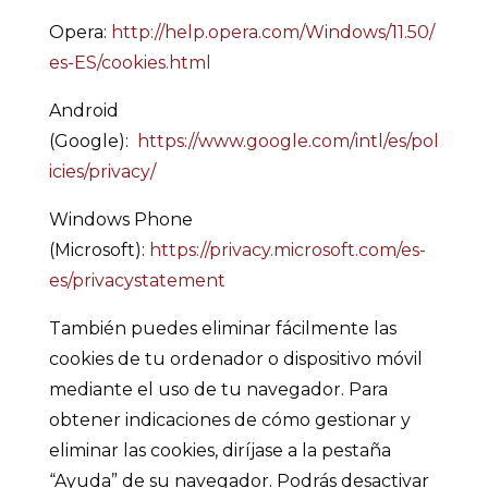
Opera:
http://help.opera.com/Windows/11.50/
es-ES/cookies.html
Android
(Google):
https://www.google.com/intl/es/pol
icies/privacy/
Windows Phone
(Microsoft):
https://privacy.microsoft.com/es-
es/privacystatement
También puedes eliminar fácilmente las
cookies de tu ordenador o dispositivo móvil
mediante el uso de tu navegador. Para
obtener indicaciones de cómo gestionar y
eliminar las cookies, diríjase a la pestaña
“Ayuda” de su navegador. Podrás desactivar