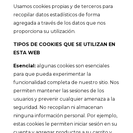
Usamos cookies propias y de terceros para
recopilar datos estadísticos de forma
agregada a través de los datos que nos
proporciona su utilización.
TIPOS DE COOKIES QUE SE UTILIZAN EN
ESTA WEB
Esencial:
algunas cookies son esenciales
para que pueda experimentar la
funcionalidad completa de nuestro sitio. Nos
permiten mantener las sesiones de los
usuarios y prevenir cualquier amenaza a la
seguridad. No recopilan ni almacenan
ninguna información personal. Por ejemplo,
estas cookies le permiten iniciar sesión en su
cuenta y agregar productos a su carrito y