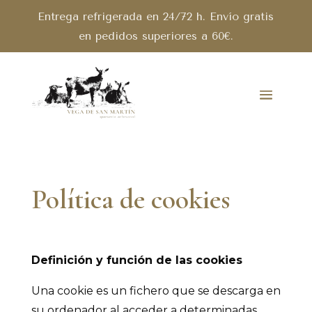
Entrega refrigerada en 24/72 h. Envío gratis
en pedidos superiores a 60€.
Política de cookies
Definición y función de las cookies
Una cookie es un fichero que se descarga en
su ordenador al acceder a determinadas