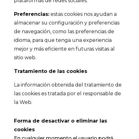
plataformas de redes sociales.
Preferencias:
estas cookies nos ayudan a
almacenar su configuración y preferencias
de navegación, como las preferencias de
idioma, para que tenga una experiencia
mejor y más eficiente en futuras visitas al
sitio web.
Tratamiento de las cookies
La información obtenida del tratamiento de
las cookies es tratada por el responsable de
la Web.
Forma de desactivar o eliminar las
cookies
En cualquier momento el usuario podrá