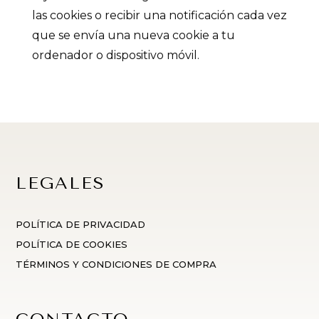
las cookies o recibir una notificación cada vez
que se envía una nueva cookie a tu
ordenador o dispositivo móvil.
LEGALES
POLÍTICA DE PRIVACIDAD
POLÍTICA DE COOKIES
TÉRMINOS Y CONDICIONES DE COMPRA