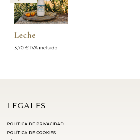
Leche
3,70
€
IVA incluido
LEGALES
POLÍTICA DE PRIVACIDAD
POLÍTICA DE COOKIES