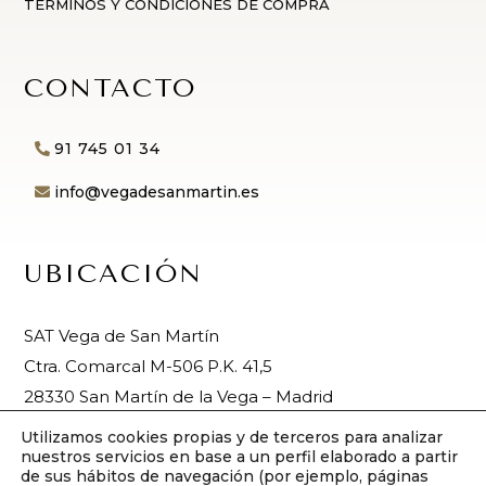
TÉRMINOS Y CONDICIONES DE COMPRA
CONTACTO
91 745 01 34
info@vegadesanmartin.es
UBICACIÓN
SAT Vega de San Martín
Ctra. Comarcal M-506 P.K. 41,5
28330 San Martín de la Vega – Madrid
Utilizamos cookies propias y de terceros para analizar
nuestros servicios en base a un perfil elaborado a partir
de sus hábitos de navegación (por ejemplo, páginas