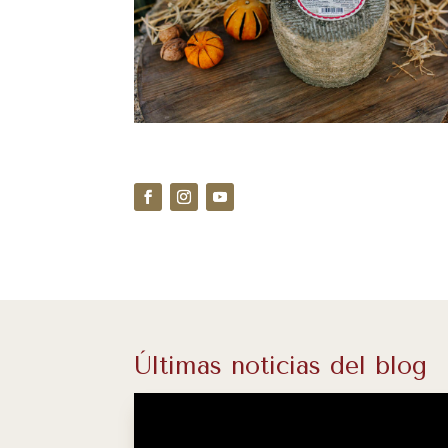
Últimas noticias del blog