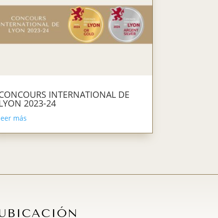
CONCOURS INTERNATIONAL DE
LYON 2023-24
leer más
UBICACIÓN