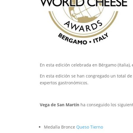
En esta edición celebrada en Bérgamo (Italia)
En esta edición se han congregado un total de
expertos gastronómicos.
Vega de San Martín
ha conseguido los siguien
Medalla Bronce
Queso Tierno