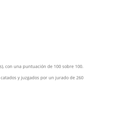
s), con una puntuación de 100 sobre 100.
 catados y juzgados por un jurado de 260