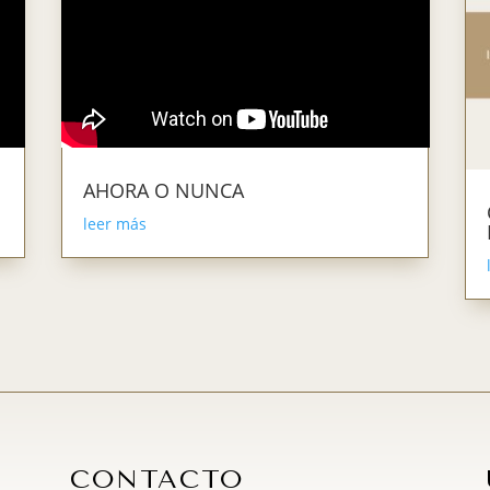
AHORA O NUNCA
leer más
CONTACTO