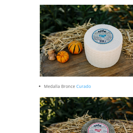
Medalla Bronce
Curado