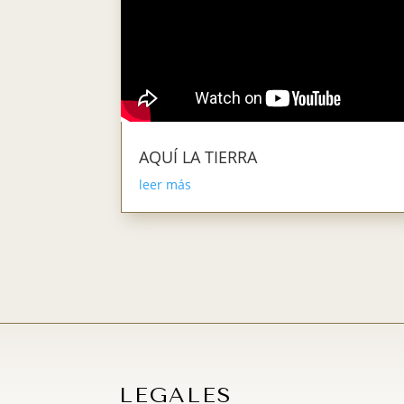
AQUÍ LA TIERRA
leer más
LEGALES