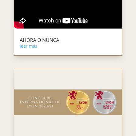
AHORA O NUNCA
leer más