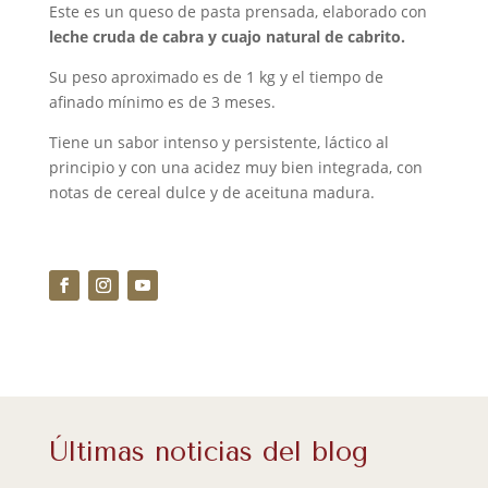
Este es un queso de pasta prensada, elaborado con
leche cruda de cabra y cuajo natural de cabrito.
Su peso aproximado es de 1 kg y el tiempo de
afinado mínimo es de 3 meses.
Tiene un sabor intenso y persistente, láctico al
principio y con una acidez muy bien integrada, con
notas de cereal dulce y de aceituna madura.
Últimas noticias del blog