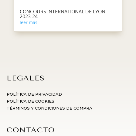
CONCOURS INTERNATIONAL DE LYON
2023-24
leer más
LEGALES
POLÍTICA DE PRIVACIDAD
POLÍTICA DE COOKIES
TÉRMINOS Y CONDICIONES DE COMPRA
CONTACTO