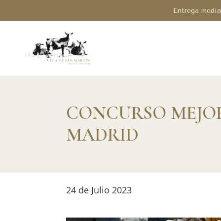
Entrega median
CONCURSO MEJOR
MADRID
24 de Julio 2023