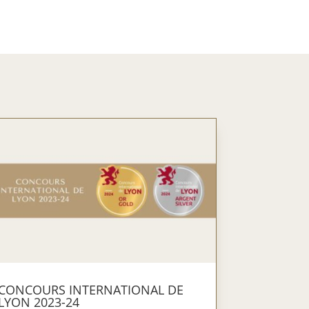
CONCOURS INTERNATIONAL DE
LYON 2023-24