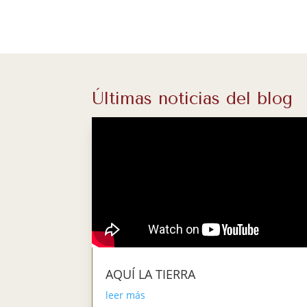
Últimas noticias del blog
AQUÍ LA TIERRA
leer más