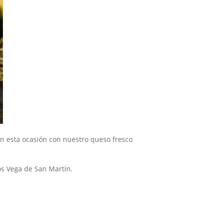
En esta ocasión con nuestro queso fresco
sos Vega de San Martín.