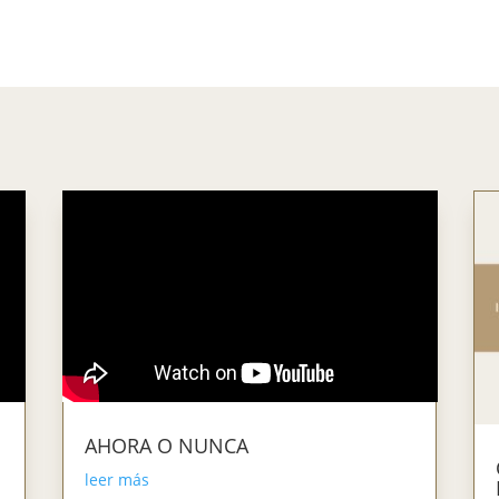
AHORA O NUNCA
leer más