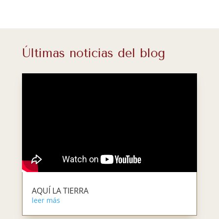
Últimas noticias del blog
AQUÍ LA TIERRA
leer más