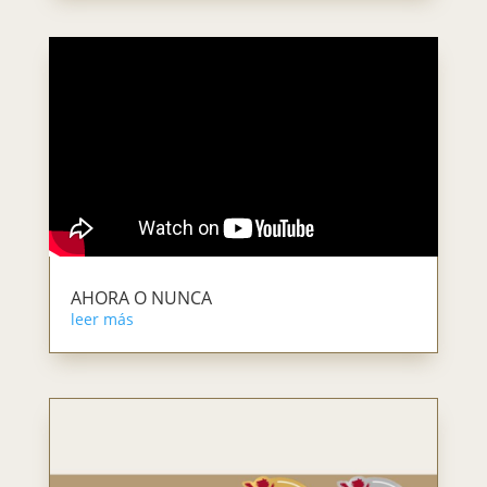
AHORA O NUNCA
leer más