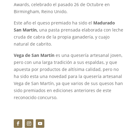
Awards, celebrado el pasado 26 de Octubre en
Birmingham, Reino Unido.
Este año el queso premiado ha sido el
Madurado
San Martín,
una pasta prensada elaborada con leche
cruda de cabra de la propia ganadería, y cuajo
natural de cabrito.
Vega de San Martín
es una quesería artesanal joven,
pero con una larga tradición a sus espaldas, y que
apuesta por productos de altísima calidad, pero no
ha sido esta una novedad para la quesería artesanal
Vega de San Martín, ya que varios de sus quesos han
sido premiados en ediciones anteriores de este
reconocido concurso.