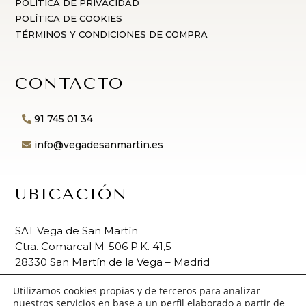
POLÍTICA DE PRIVACIDAD
POLÍTICA DE COOKIES
TÉRMINOS Y CONDICIONES DE COMPRA
CONTACTO
91 745 01 34
info@vegadesanmartin.es
UBICACIÓN
SAT Vega de San Martín
Ctra. Comarcal M-506 P.K. 41,5
28330 San Martín de la Vega – Madrid
Utilizamos cookies propias y de terceros para analizar
nuestros servicios en base a un perfil elaborado a partir de