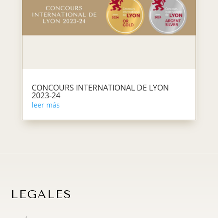
CONCOURS INTERNATIONAL DE LYON
2023-24
leer más
LEGALES