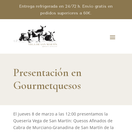
Entrega refrigerada en 24/72 h. Envío gratis en
pedidos superiores a 60€.
Presentación en
Gourmetquesos
El jueves 8 de marzo a las 12:00 presentamos la
Quesería Vega de San Martín: Quesos Afinados de
Cabra de Murciano-Granadina de San Martín de la