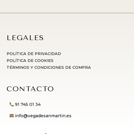
LEGALES
POLÍTICA DE PRIVACIDAD
POLÍTICA DE COOKIES
TÉRMINOS Y CONDICIONES DE COMPRA
CONTACTO
91 745 01 34
info@vegadesanmartin.es