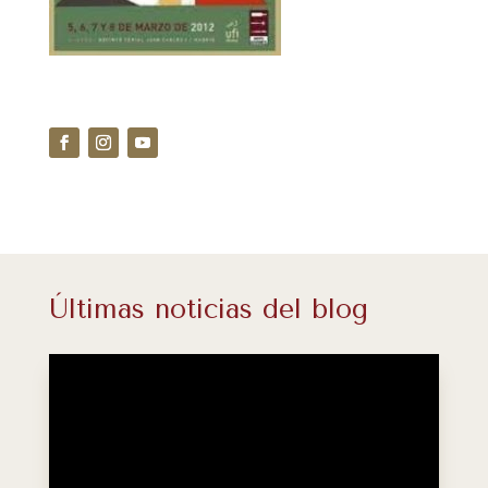
Últimas noticias del blog