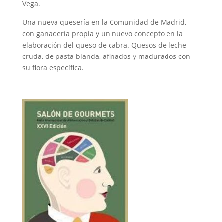
Vega.
Una nueva quesería en la Comunidad de Madrid,
con ganadería propia y un nuevo concepto en la
elaboración del queso de cabra. Quesos de leche
cruda, de pasta blanda, afinados y madurados con
su flora específica.