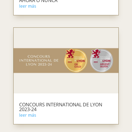
AHORA O NUNCA
leer más
CONCOURS INTERNATIONAL DE LYON
2023-24
leer más