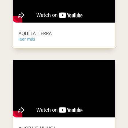
AQUÍ LA TIERRA
leer más