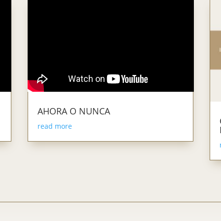
AHORA O NUNCA
read more