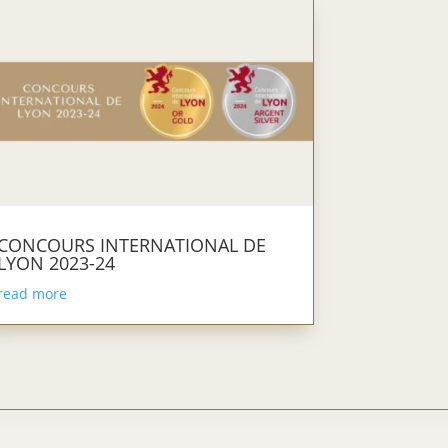
CONCOURS INTERNATIONAL DE
LYON 2023-24
read more