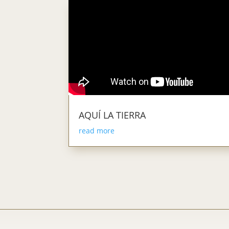
AQUÍ LA TIERRA
read more