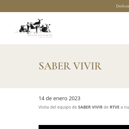
Delive
SABER VIVIR
14 de enero 2023
Visita del equipo de
SABER VIVIR
de
RTVE
a nu