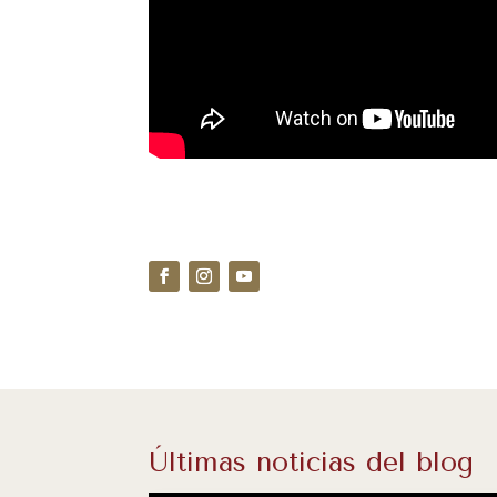
Últimas noticias del blog