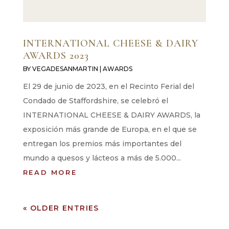
INTERNATIONAL CHEESE & DAIRY
AWARDS 2023
BY
VEGADESANMARTIN
|
AWARDS
El 29 de junio de 2023, en el Recinto Ferial del
Condado de Staffordshire, se celebró el
INTERNATIONAL CHEESE & DAIRY AWARDS, la
exposición más grande de Europa, en el que se
entregan los premios más importantes del
mundo a quesos y lácteos a más de 5.000...
READ MORE
« OLDER ENTRIES