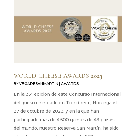
WORLD CHEESE AWARDS 2023
BY
VEGADESANMARTIN
|
AWARDS
En la 35ª edición de este Concurso Internacional
del queso celebrado en Trondheim, Noruega el
27 de octubre de 2023, y en la que han
participado más de 4.500 quesos de 43 países
del mundo, nuestro Reserva San Martín, ha sido