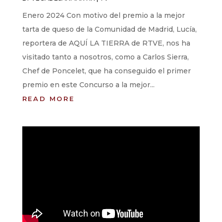
Enero 2024 Con motivo del premio a la mejor
tarta de queso de la Comunidad de Madrid, Lucía,
reportera de AQUÍ LA TIERRA de RTVE, nos ha
visitado tanto a nosotros, como a Carlos Sierra,
Chef de Poncelet, que ha conseguido el primer
premio en este Concurso a la mejor...
READ MORE