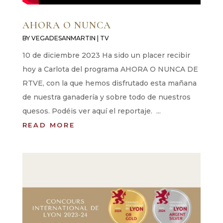
AHORA O NUNCA
BY
VEGADESANMARTIN
|
TV
10 de diciembre 2023 Ha sido un placer recibir
hoy a Carlota del programa AHORA O NUNCA DE
RTVE, con la que hemos disfrutado esta mañana
de nuestra ganadería y sobre todo de nuestros
quesos. Podéis ver aquí el reportaje. ...
READ MORE