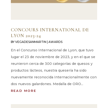
CONCOURS INTERNATIONAL DE
LYON 2023-24
BY
VEGADESANMARTIN
|
AWARDS
En el Concurso Internacional de Lyon, que tuvo
lugar el 23 de noviembre de 2023, y en el que se
reunieron cerca de 300 categorías de quesos y
productos lácteos, nuestra quesería ha sido
nuevamente reconocida Internacionalmente con
dos nuevos galardones. Medalla de ORO...
READ MORE