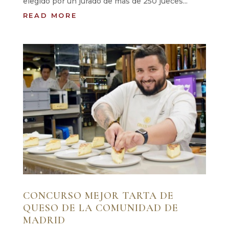
elegido por un jurado de más de 250 jueces...
READ MORE
CONCURSO MEJOR TARTA DE
QUESO DE LA COMUNIDAD DE
MADRID