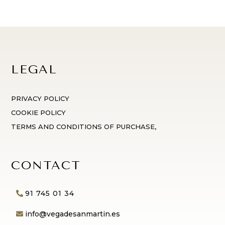
LEGAL
PRIVACY POLICY
COOKIE POLICY
TERMS AND CONDITIONS OF PURCHASE,
CONTACT
91 745 01 34
info@vegadesanmartin.es