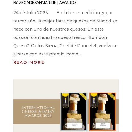
BY
VEGADESANMARTIN
|
AWARDS
24 de Julio 2023 En la tercera edición, y por
tercer año, la mejor tarta de quesos de Madrid se
hace con uno de nuestros quesos. En esta
ocasión con nuestro queso fresco “Bombón
Queso”. Carlos Sierra, Chef de Poncelet, vuelve a
alzarse con este premio, como...
READ MORE